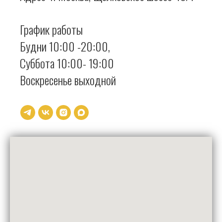
График работы
Будни 10:00 -20:00,
Суббота 10:00- 19:00
Воскресенье выходной