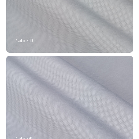
Avatar 900
Avatar 970