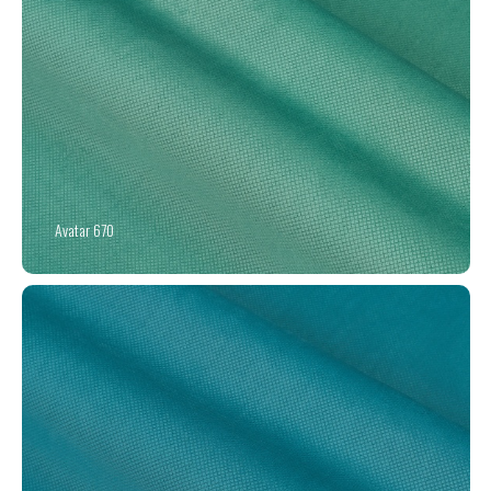
Avatar 670