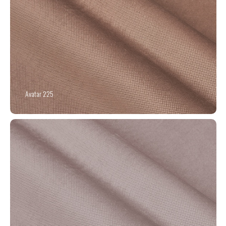
Avatar 225