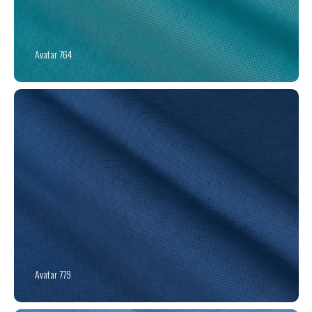
Avatar 764
Avatar 779