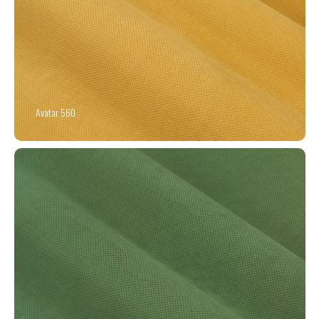
Avatar 560