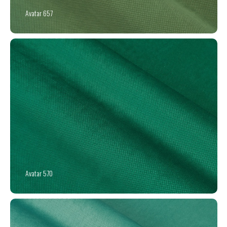
Avatar 657
Avatar 570