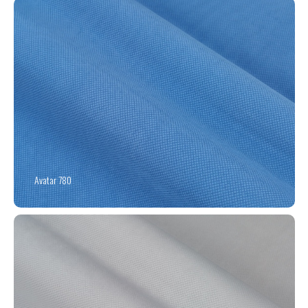
Avatar 780