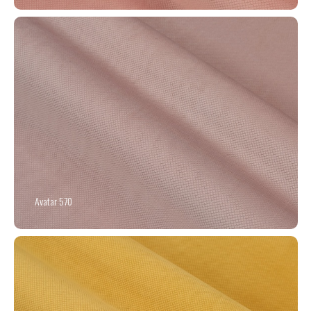
Avatar 570