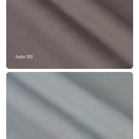
Avatar 980