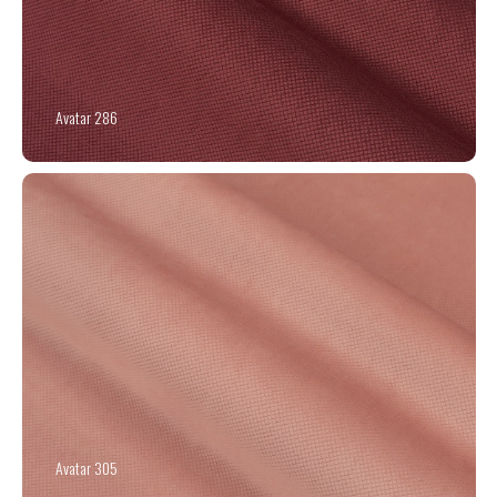
Avatar 286
Avatar 305