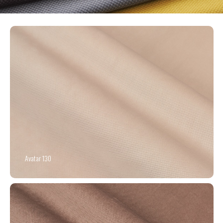
Avatar 130