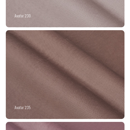
Avatar 230
Avatar 235