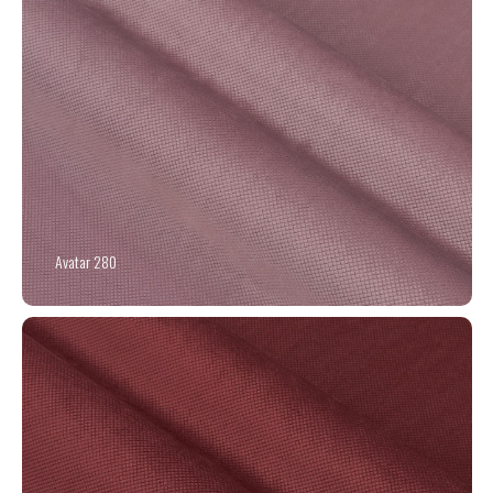
Avatar 280