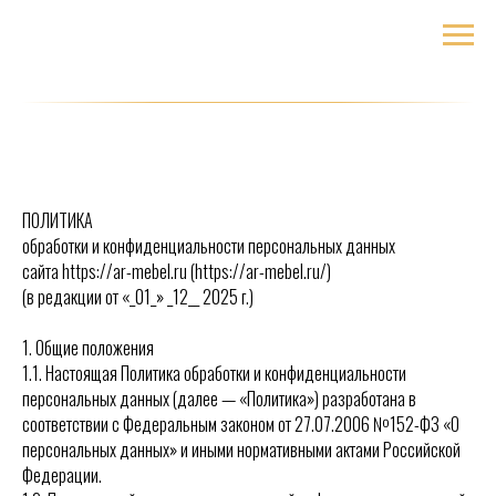
ПОЛИТИКА
обработки и конфиденциальности персональных данных
сайта https://ar-mebel.ru (https://ar-mebel.ru/)
(в редакции от «_01_» _12__ 2025 г.)
1. Общие положения
1.1. Настоящая Политика обработки и конфиденциальности
персональных данных (далее — «Политика») разработана в
соответствии с Федеральным законом от 27.07.2006 №152-ФЗ «О
персональных данных» и иными нормативными актами Российской
Федерации.