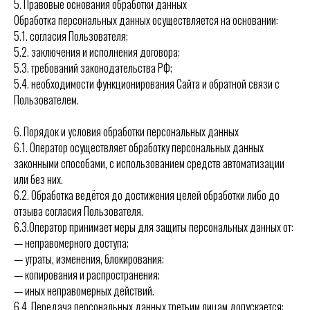
5. Правовые основания обработки данных
Обработка персональных данных осуществляется на основании:
5.1. согласия Пользователя;
5.2. заключения и исполнения договора;
5.3. требований законодательства РФ;
5.4. необходимости функционирования Сайта и обратной связи с
Пользователем.
6. Порядок и условия обработки персональных данных
6.1. Оператор осуществляет обработку персональных данных
законными способами, с использованием средств автоматизации
или без них.
6.2. Обработка ведётся до достижения целей обработки либо до
отзыва согласия Пользователя.
6.3.Оператор принимает меры для защиты персональных данных от:
— неправомерного доступа;
— утраты, изменения, блокирования;
— копирования и распространения;
— иных неправомерных действий.
6.4. Передача персональных данных третьим лицам допускается: