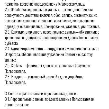
прямо или косвенно определённому физическому лицу.
2.2. Обработка персональных данных — любое действие или
совокупность действий, включая: сбор, запись, систематизацию,
накопление, хранение, уточнение, извлечение, использование,
передачу, обезличивание, блокирование, удаление, уничтожение.
2.3. Конфиденциальность персональных данных— обязательное
требование не допускать распространения данных без согласия
субъекта.
2.4. Администрация Сайта — сотрудники и уполномоченные лица
Оператора, обеспечивающие управление Сайтом и обработку
данных.
2.5. Cookies — фрагменты данных, сохраняемые браузером
Пользователя.
2.6. IP-адрес — уникальный сетевой адрес устройства
Пользователя.
3. Состав обрабатываемых персональных данных
3.1. Персональные данные, предоставляемые Пользователем
самостоятельно: