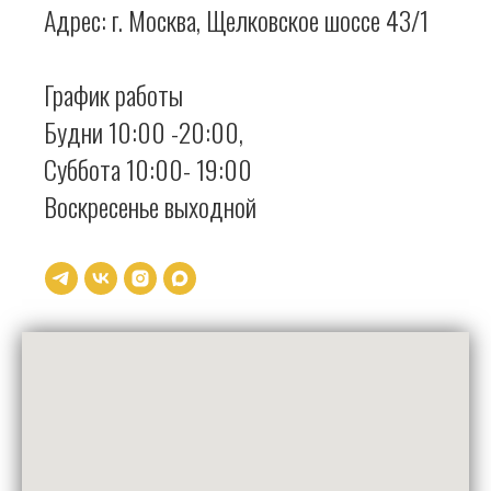
Адрес: г. Москва, Щелковское шоссе 43/1
График работы
Будни 10:00 -20:00,
Суббота 10:00- 19:00
Воскресенье выходной