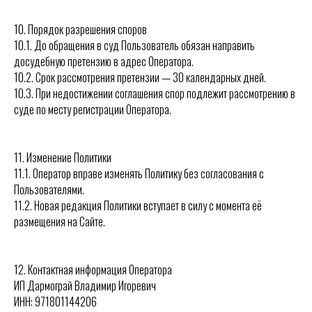
10. Порядок разрешения споров
10.1. До обращения в суд Пользователь обязан направить
досудебную претензию в адрес Оператора.
10.2. Срок рассмотрения претензии — 30 календарных дней.
10.3. При недостижении соглашения спор подлежит рассмотрению в
суде по месту регистрации Оператора.
11. Изменение Политики
11.1. Оператор вправе изменять Политику без согласования с
Пользователями.
11.2. Новая редакция Политики вступает в силу с момента её
размещения на Сайте.
12. Контактная информация Оператора
ИП Дармограй Владимир Игоревич
ИНН: 971801144206