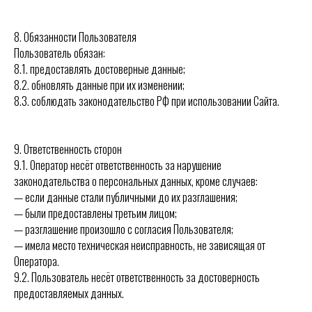
8. Обязанности Пользователя
Пользователь обязан:
8.1. предоставлять достоверные данные;
8.2. обновлять данные при их изменении;
8.3. соблюдать законодательство РФ при использовании Сайта.
9. Ответственность сторон
9.1. Оператор несёт ответственность за нарушение
законодательства о персональных данных, кроме случаев:
— если данные стали публичными до их разглашения;
— были предоставлены третьим лицом;
— разглашение произошло с согласия Пользователя;
— имела место техническая неисправность, не зависящая от
Оператора.
9.2. Пользователь несёт ответственность за достоверность
предоставляемых данных.