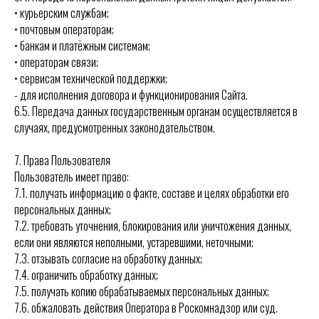
• курьерским службам;
• почтовым операторам;
• банкам и платёжным системам;
• операторам связи;
• сервисам технической поддержки;
- для исполнения договора и функционирования Сайта.
6.5. Передача данных государственным органам осуществляется в
случаях, предусмотренных законодательством.
7. Права Пользователя
Пользователь имеет право:
7.1. получать информацию о факте, составе и целях обработки его
персональных данных;
7.2. требовать уточнения, блокирования или уничтожения данных,
если они являются неполными, устаревшими, неточными;
7.3. отзывать согласие на обработку данных;
7.4. ограничить обработку данных;
7.5. получать копию обрабатываемых персональных данных;
7.6. обжаловать действия Оператора в Роскомнадзор или суд.