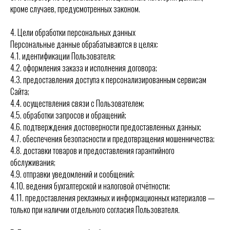
кроме случаев, предусмотренных законом.
4. Цели обработки персональных данных
Персональные данные обрабатываются в целях:
4.1. идентификации Пользователя;
4.2. оформления заказа и исполнения договора;
4.3. предоставления доступа к персонализированным сервисам
Сайта;
4.4. осуществления связи с Пользователем;
4.5. обработки запросов и обращений;
4.6. подтверждения достоверности предоставленных данных;
4.7. обеспечения безопасности и предотвращения мошенничества;
4.8. доставки товаров и предоставления гарантийного
обслуживания;
4.9. отправки уведомлений и сообщений;
4.10. ведения бухгалтерской и налоговой отчётности;
4.11. предоставления рекламных и информационных материалов —
только при наличии отдельного согласия Пользователя.