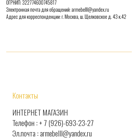
ОГРНИП: 322774600745817
Электронная почта для обращений: armebelll@yandex.ru
Адрес для корреспонденции: г. Москва, ш. Щелковское д. 43 к.42
Контакты
ИНТЕРНЕТ МАГАЗИН
Телефон :
+ 7 (926)-693-23-27
Эл.почта : armebelll@yandex.ru